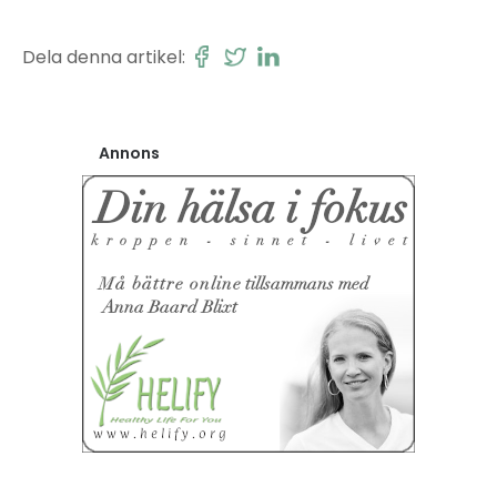
Dela denna artikel:
Annons