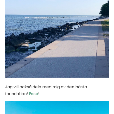
Jag vill också dela med mig av den bästa
foundation!
Esse
!