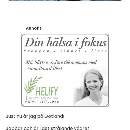
Annons
Just nu är jag på Gotland!
Jobbar och är i det strålande vädret!