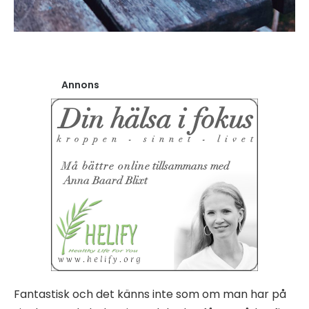
Annons
Fantastisk och det känns inte som om man har på