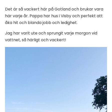
Det är så vackert här på Gotland och brukar vara
här varje år. Pappa har hus i Visby och perfekt att
åka hit och blanda jobb och ledighet.
Jag har varit ute och sprungit varje morgon vid
vattnet, så härligt och vackert!