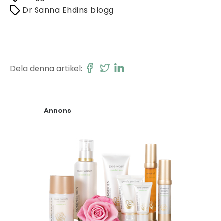
Dr Sanna Ehdins blogg
Dela denna artikel:
Annons