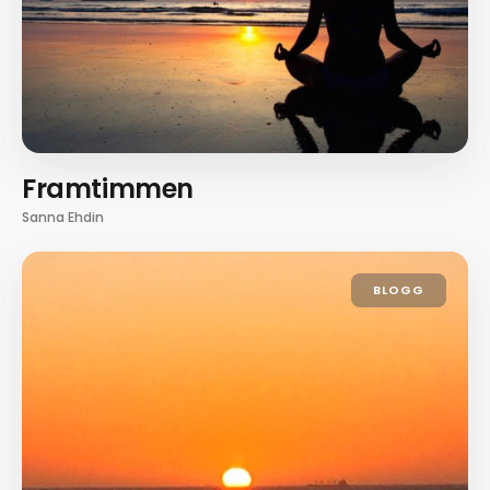
Framtimmen
Sanna Ehdin
BLOGG