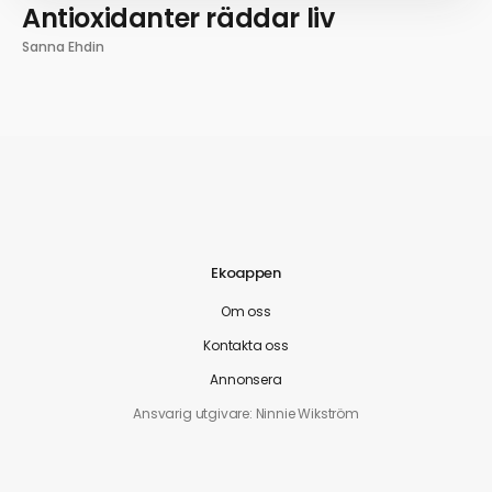
Antioxidanter räddar liv
Sanna Ehdin
Ekoappen
Om oss
Kontakta oss
Annonsera
Ansvarig utgivare: Ninnie Wikström