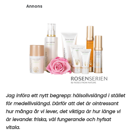
Annons
Jag införa ett nytt begrepp: hälsolivslängd i stället
för medellivslängd. Därför att det är ointressant
hur många år vi lever, det viktiga är hur länge vi
är levande: friska, väl fungerande och hyfsat
vitala.