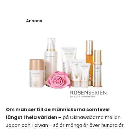
Annons
Om man ser till de människorna som lever
längst i hela världen –
på Okinawaöarna mellan
Japan och Taiwan – så är många är över hundra år