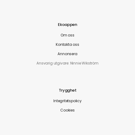
Ekoappen
Om oss
Kontakta oss
Annonsera
Ansvarig utgivare: Ninnie Wikström
Trygghet
Integritetspolicy
Cookies