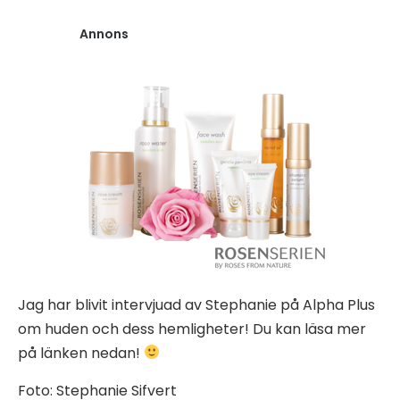
Annons
Jag har blivit intervjuad av Stephanie på Alpha Plus
om huden och dess hemligheter! Du kan läsa mer
på länken nedan!
Foto: Stephanie Sifvert