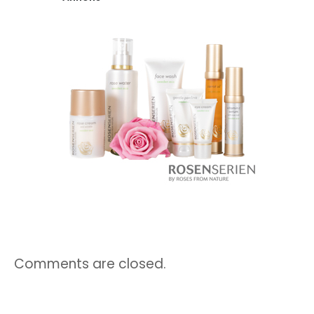
Comments are closed.