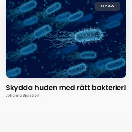
BLOGG
Skydda huden med rätt bakterier!
Johanna Bjurström