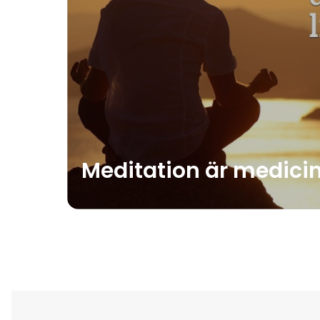
Meditation är medici