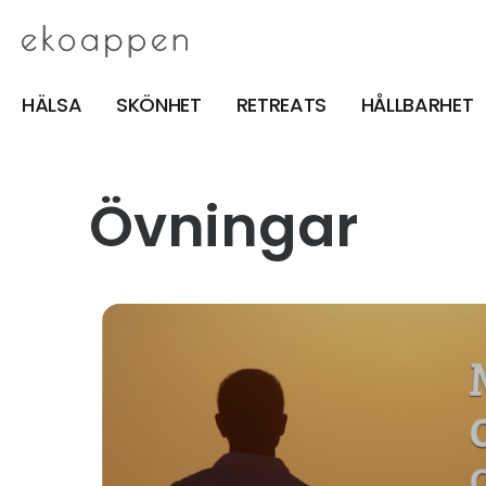
HÄLSA
SKÖNHET
RETREATS
HÅLLBARHET
Övningar