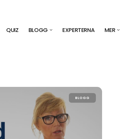
QUIZ
BLOGG
EXPERTERNA
MER
BLOGG