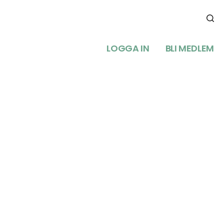
LOGGA IN
BLI MEDLEM