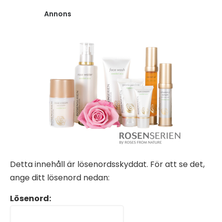
Annons
Detta innehåll är lösenordsskyddat. För att se det,
ange ditt lösenord nedan:
Lösenord: