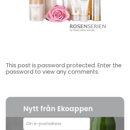
This post is password protected. Enter the
password to view any comments.
Nytt från Ekoappen