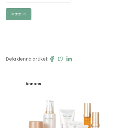
Dela denna artikel:
Annons