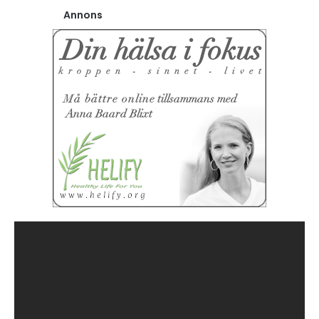
Annons