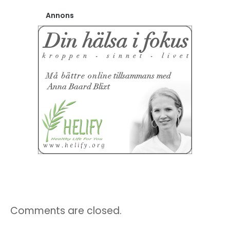
Annons
Comments are closed.