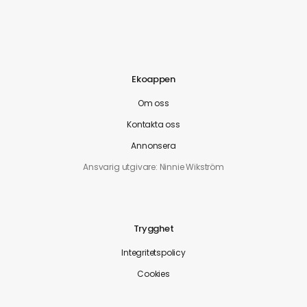
Ekoappen
Om oss
Kontakta oss
Annonsera
Ansvarig utgivare: Ninnie Wikström
Trygghet
Integritetspolicy
Cookies