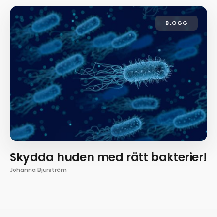
BLOGG
Skydda huden med rätt bakterier!
Johanna Bjurström