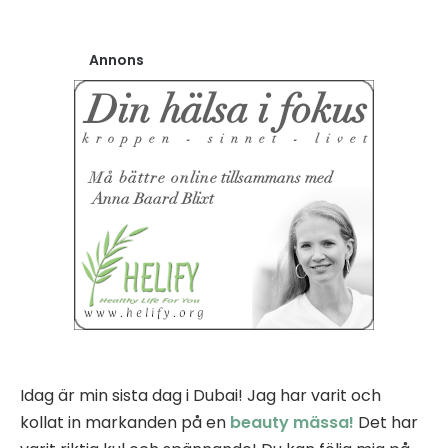
Annons
Idag är min sista dag i Dubai! Jag har varit och
kollat in markanden på en
beauty mässa!
Det har