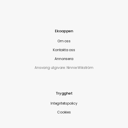
Ekoappen
Om oss
Kontakta oss
Annonsera
Ansvarig utgivare: Ninnie Wikström
Trygghet
Integritetspolicy
Cookies