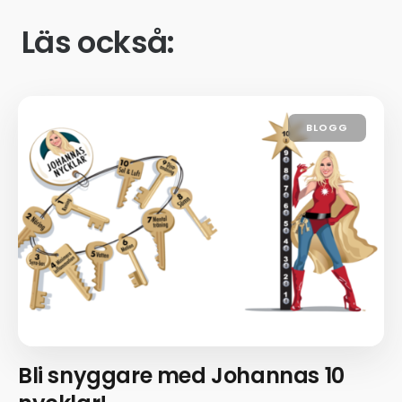
Läs också:
BLOGG
Bli snyggare med Johannas 10