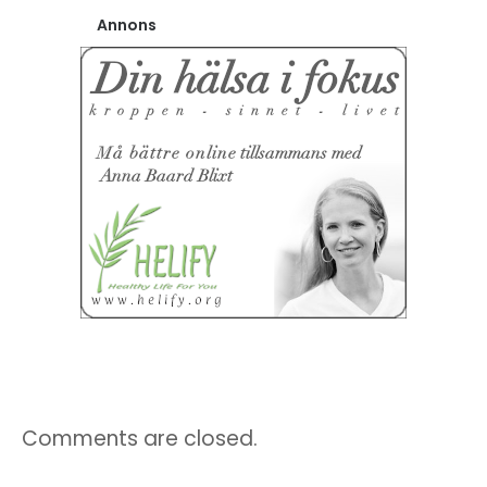
Annons
Comments are closed.