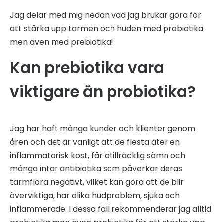
Jag delar med mig nedan vad jag brukar göra för
att stärka upp tarmen och huden med probiotika
men även med prebiotika!
Kan prebiotika vara
viktigare än probiotika?
Jag har haft många kunder och klienter genom
åren och det är vanligt att de flesta äter en
inflammatorisk kost, får otillräcklig sömn och
många intar antibiotika som påverkar deras
tarmflora negativt, vilket kan göra att de blir
överviktiga, har olika hudproblem, sjuka och
inflammerade. I dessa fall rekommenderar jag alltid