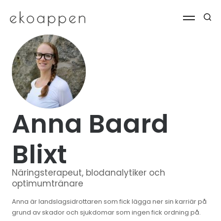
Anna Baard
Blixt
Näringsterapeut, blodanalytiker och
optimumtränare
Anna är landslagsidrottaren som fick lägga ner sin karriär på
grund av skador och sjukdomar som ingen fick ordning på.