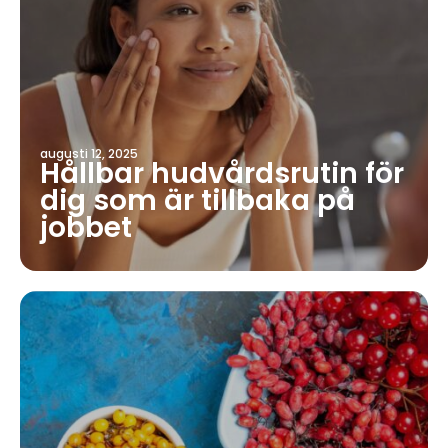
augusti 12, 2025
Hållbar hudvårdsrutin för
dig som är tillbaka på
jobbet