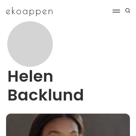
Helen
Backlund