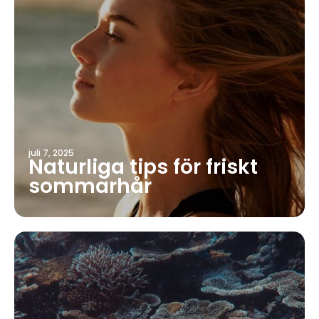
juli 7, 2025
Naturliga tips för friskt
sommarhår