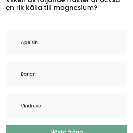
en rik källa till magnesium?
Apelsin
Banan
Vindruva