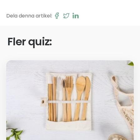
Dela denna artikel:
Fler quiz: