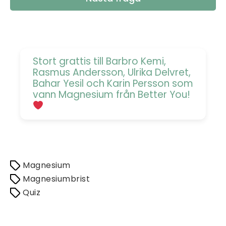
Stort grattis till Barbro Kemi,
Rasmus Andersson, Ulrika Delvret,
Bahar Yesil och Karin Persson som
vann Magnesium från Better You!
Magnesium
Magnesiumbrist
Quiz