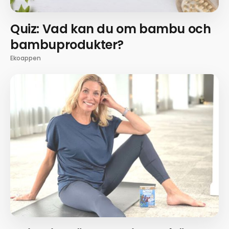
Quiz: Vad kan du om bambu och
bambuprodukter?
Ekoappen