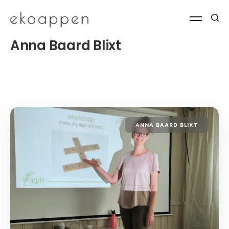
Anna Baard Blixt
ANNA BAARD BLIXT