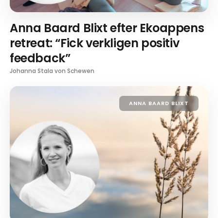
Anna Baard Blixt efter Ekoappens
retreat: “Fick verkligen positiv
feedback”
Johanna Stala von Schewen
ANNA BAARD BLIXT