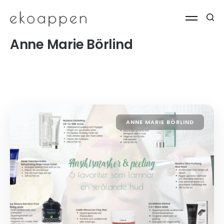
Anne Marie Börlind
ANNE MARIE BÖRLIND