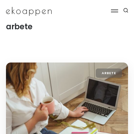
arbete
ARBETE