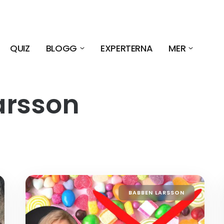
QUIZ
BLOGG
EXPERTERNA
MER
arsson
BABBEN LARSSON