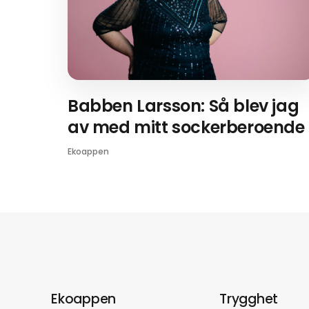
Babben Larsson: Så blev jag
av med mitt sockerberoende
Ekoappen
Ekoappen
Trygghet