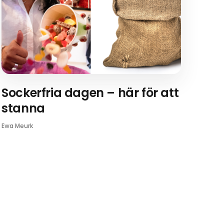
Sockerfria dagen – här för att
stanna
Ewa Meurk