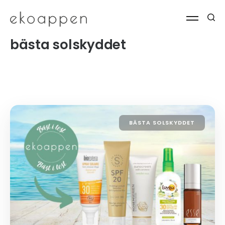
bästa solskyddet
BÄSTA SOLSKYDDET