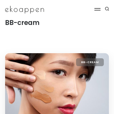
BB-cream
BB-CREAM