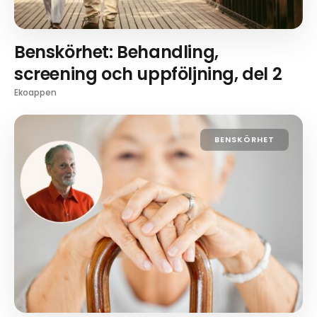
Benskörhet: Behandling,
screening och uppföljning, del 2
Ekoappen
BENSKÖRHET