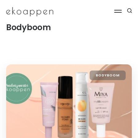
Bodyboom
BODYBOOM