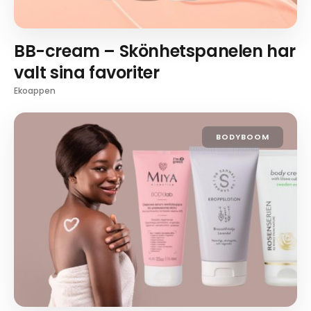
BB-cream – Skönhetspanelen har
valt sina favoriter
Ekoappen
BODYBOOM