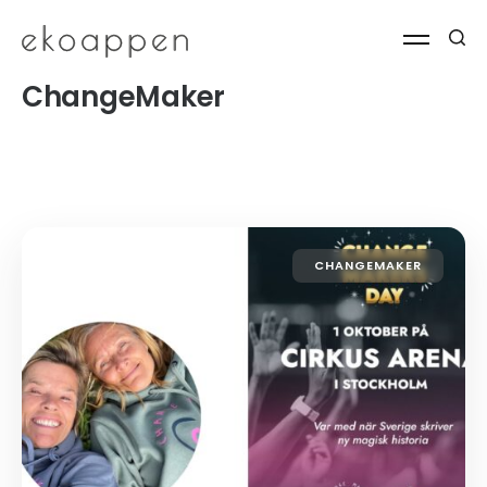
ChangeMaker
CHANGEMAKER