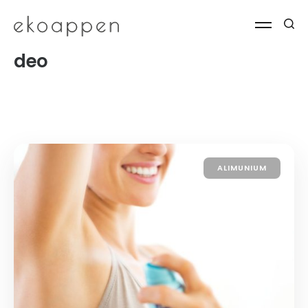
deo
ALIMUNIUM