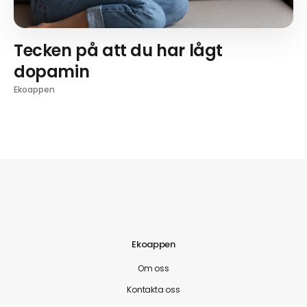
Tecken på att du har lågt
dopamin
Ekoappen
Ekoappen
Om oss
Kontakta oss