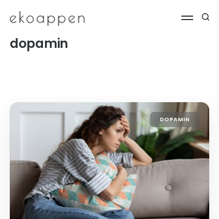
dopamin
DOPAMIN