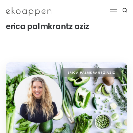
erica palmkrantz aziz
ERICA PALMKRANTZ AZIZ