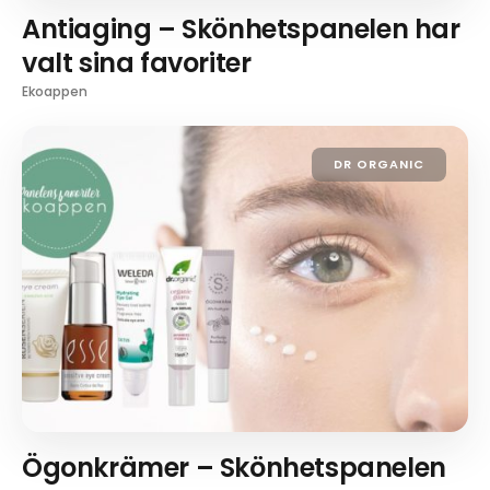
Antiaging – Skönhetspanelen har
valt sina favoriter
Ekoappen
DR ORGANIC
Ögonkrämer – Skönhetspanelen