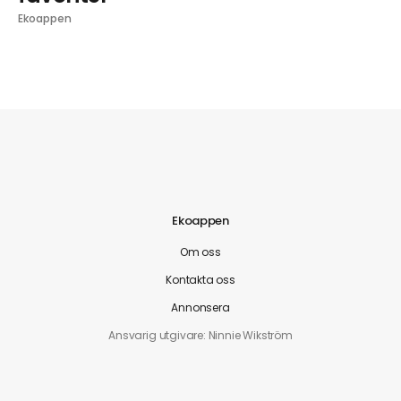
Ekoappen
Ekoappen
Om oss
Kontakta oss
Annonsera
Ansvarig utgivare: Ninnie Wikström