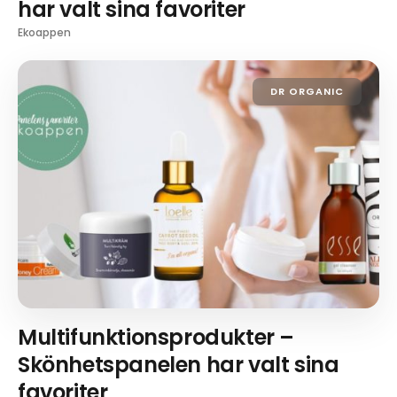
har valt sina favoriter
Ekoappen
DR ORGANIC
Multifunktionsprodukter –
Skönhetspanelen har valt sina
favoriter