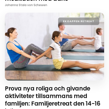
Johanna Stala von Schewen
EKOAPPEN RETREAT
Prova nya roliga och givande
aktiviteter tillsammans med
familjen: Familjeretreat den 14-16