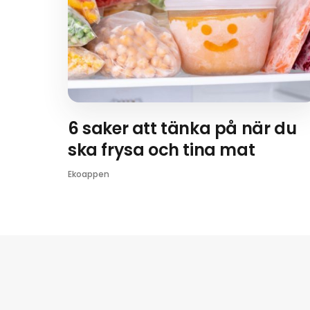
6 saker att tänka på när du
ska frysa och tina mat
Ekoappen