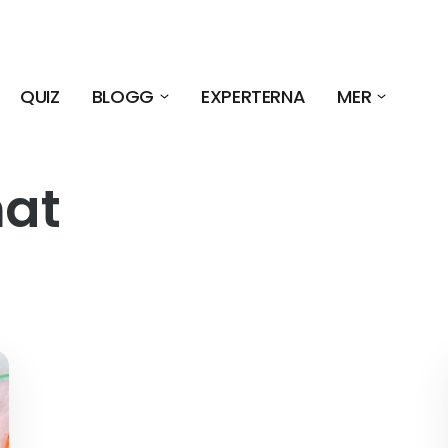
QUIZ
BLOGG
EXPERTERNA
MER
mat