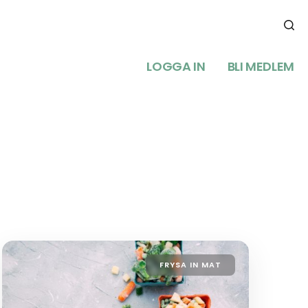
LOGGA IN
BLI MEDLEM
FRYSA IN MAT