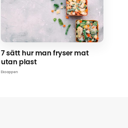
7 sätt hur man fryser mat
utan plast
Ekoappen