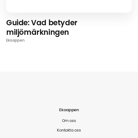
Guide: Vad betyder
miljömärkningen
Ekoappen
Ekoappen
Om oss
Kontakta oss