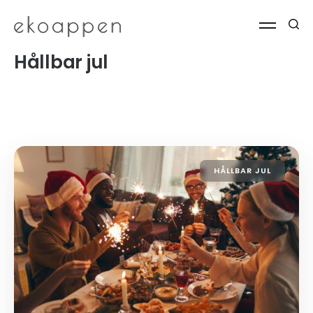
Hållbar jul
HÅLLBAR JUL