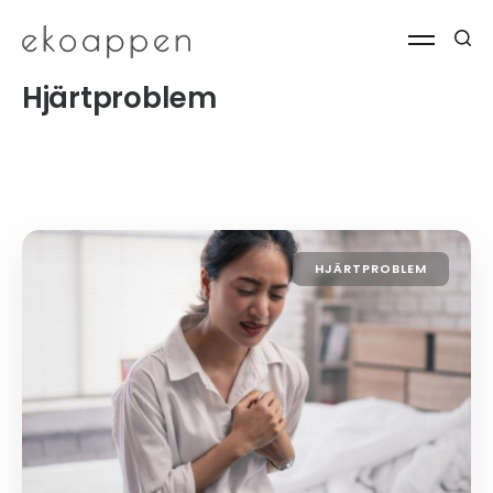
Hjärtproblem
HJÄRTPROBLEM