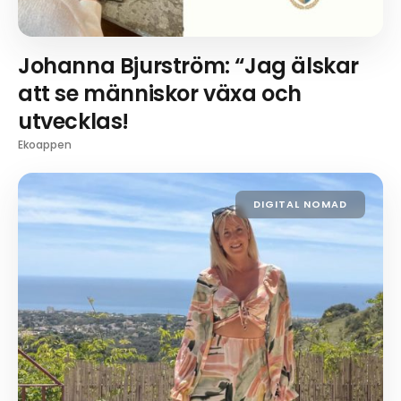
Johanna Bjurström: “Jag älskar
att se människor växa och
utvecklas!
Ekoappen
DIGITAL NOMAD