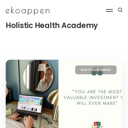
Holistic Health Academy
DIGITAL NOMAD