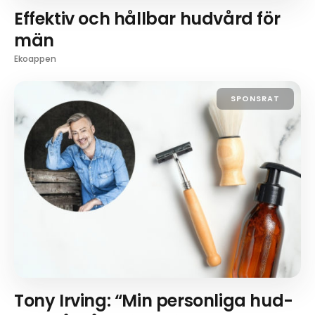
Effektiv och hållbar hudvård för
män
Ekoappen
SPONSRAT
Tony Irving: “Min personliga hud-