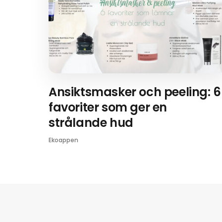
Ansiktsmasker och peeling: 6
favoriter som ger en
strålande hud
Ekoappen