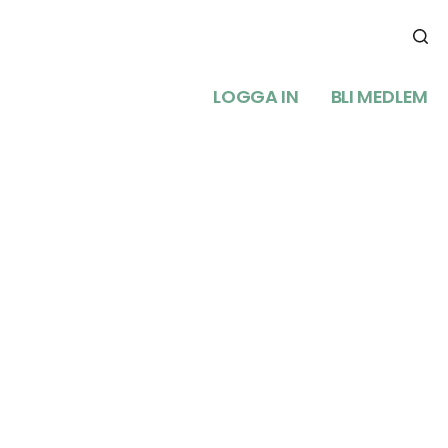
LOGGA IN
BLI MEDLEM