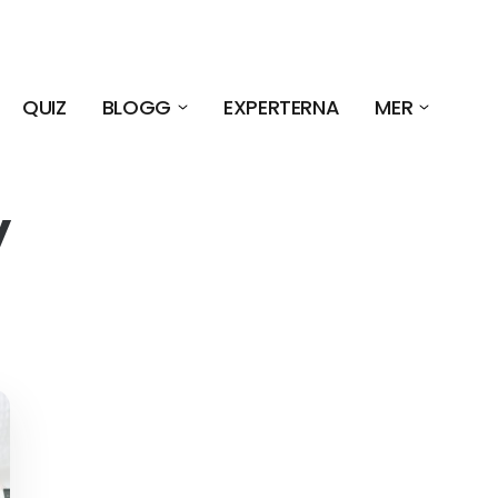
QUIZ
BLOGG
EXPERTERNA
MER
y