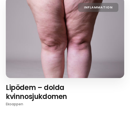
INFLAMMATION
Lipödem – dolda
kvinnosjukdomen
Ekoappen