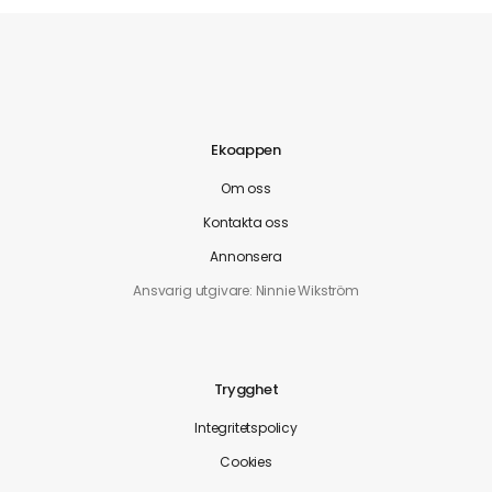
Ekoappen
Om oss
Kontakta oss
Annonsera
Ansvarig utgivare: Ninnie Wikström
Trygghet
Integritetspolicy
Cookies