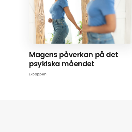
Magens påverkan på det
psykiska måendet
Ekoappen