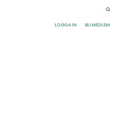
LOGGA IN
BLI MEDLEM