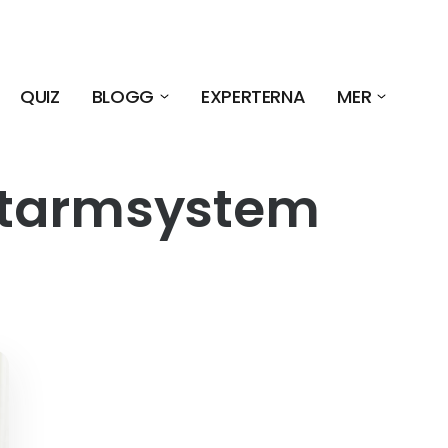
QUIZ
BLOGG
EXPERTERNA
MER
tarmsystem