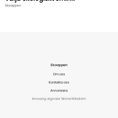
Ekoappen
Ekoappen
Om oss
Kontakta oss
Annonsera
Ansvarig utgivare: Ninnie Wikström