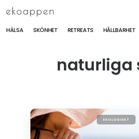
HÄLSA
SKÖNHET
RETREATS
HÅLLBARHET
naturliga
EKOLOGISKT