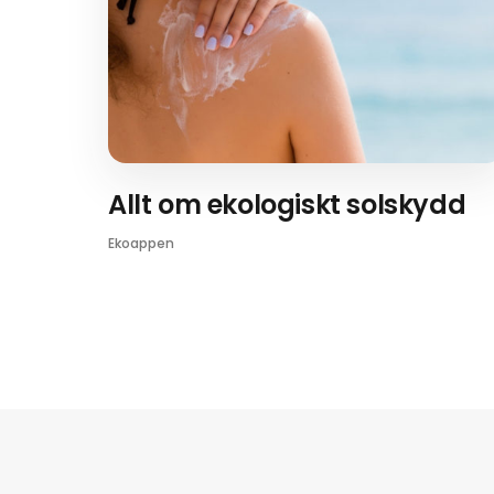
Allt om ekologiskt solskydd
Ekoappen