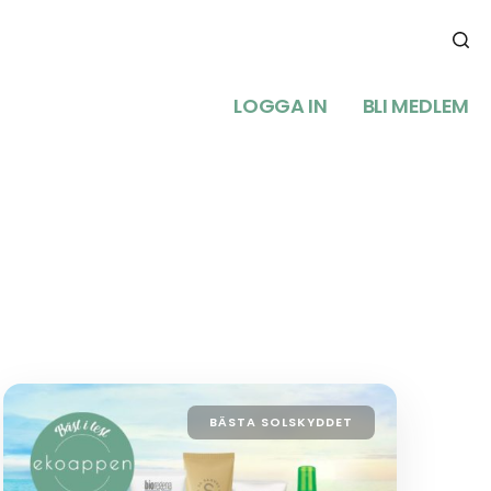
LOGGA IN
BLI MEDLEM
BÄSTA SOLSKYDDET