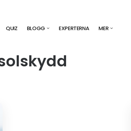
QUIZ
BLOGG
EXPERTERNA
MER
 solskydd