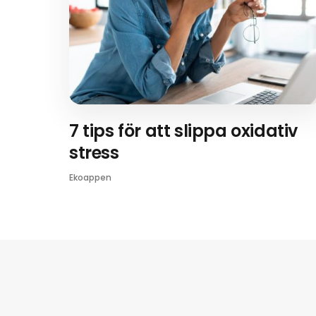
7 tips för att slippa oxidativ
stress
Ekoappen