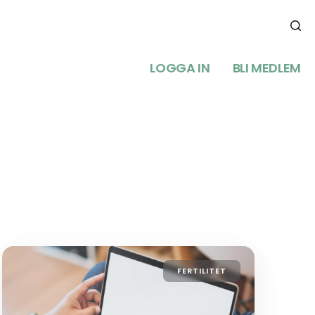
LOGGA IN
BLI MEDLEM
FERTILITET