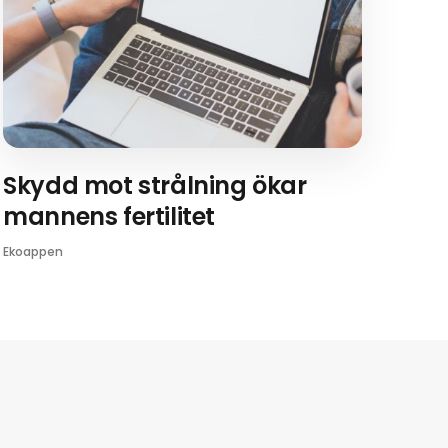
Skydd mot strålning ökar
mannens fertilitet
Ekoappen