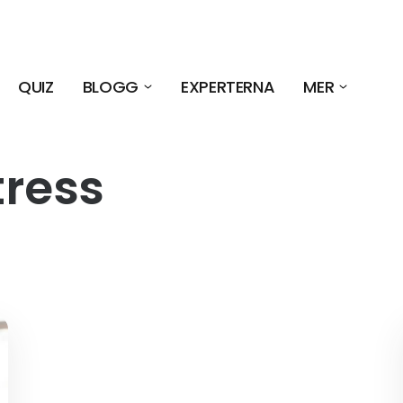
QUIZ
BLOGG
EXPERTERNA
MER
tress