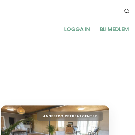
LOGGA IN
BLI MEDLEM
ANNEBERG RETREATCENTER