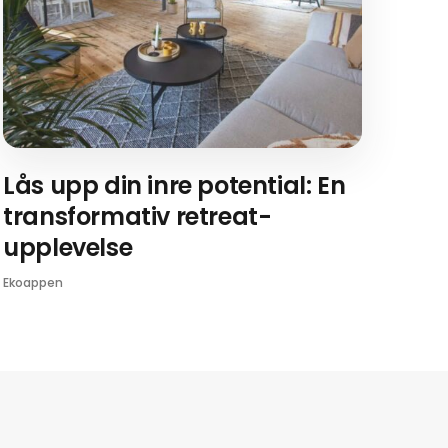
Lås upp din inre potential: En
transformativ retreat-
upplevelse
Ekoappen