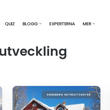
QUIZ
BLOGG
EXPERTERNA
MER
 utveckling
ANNEBERG RETREATCENTER