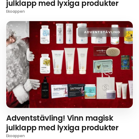
julklapp med lyxiga produkter
Ekoappen
ADVENTSTÄVLING
Adventstävling! Vinn magisk
julklapp med lyxiga produkter
Ekoappen