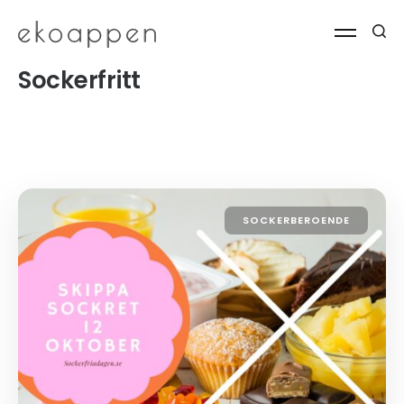
Sockerfritt
SOCKERBEROENDE