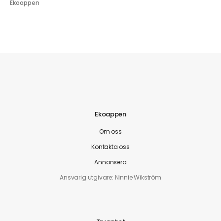
Ekoappen
Ekoappen
Om oss
Kontakta oss
Annonsera
Ansvarig utgivare: Ninnie Wikström