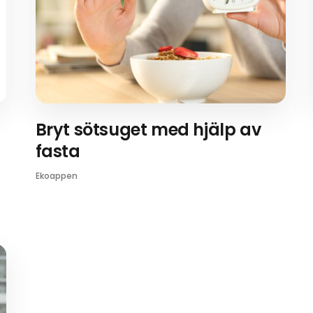
Bryt sötsuget med hjälp av
fasta
Ekoappen