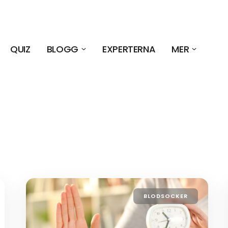
QUIZ
BLOGG
EXPERTERNA
MER
BLODSOCKER