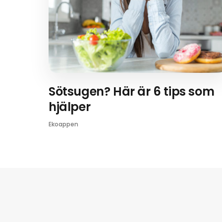
Sötsugen? Här är 6 tips som
hjälper
Ekoappen