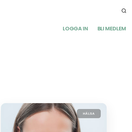
LOGGA IN
BLI MEDLEM
HÄLSA