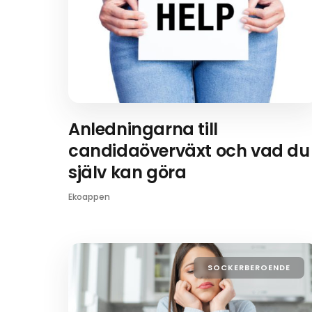
Anledningarna till
candidaöverväxt och vad du
själv kan göra
Ekoappen
SOCKERBEROENDE