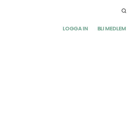
LOGGA IN
BLI MEDLEM