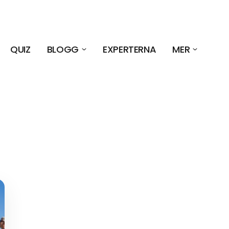
QUIZ
BLOGG
EXPERTERNA
MER