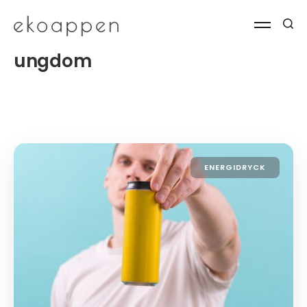
ungdom
ENERGIDRYCK