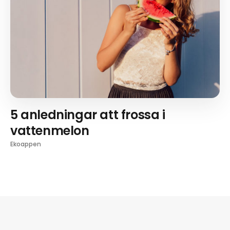
5 anledningar att frossa i
vattenmelon
Ekoappen