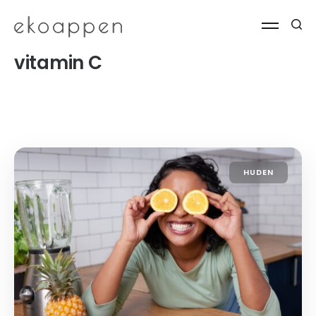
vitamin C
HUDEN