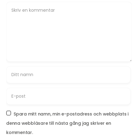
Spara mitt namn, min e-postadress och webbplats i
denna webbläsare till nästa gång jag skriver en
kommentar.