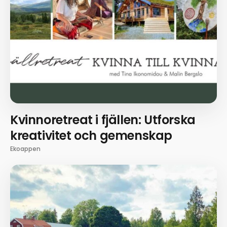
Kvinnoretreat i fjällen: Utforska
kreativitet och gemenskap
Ekoappen