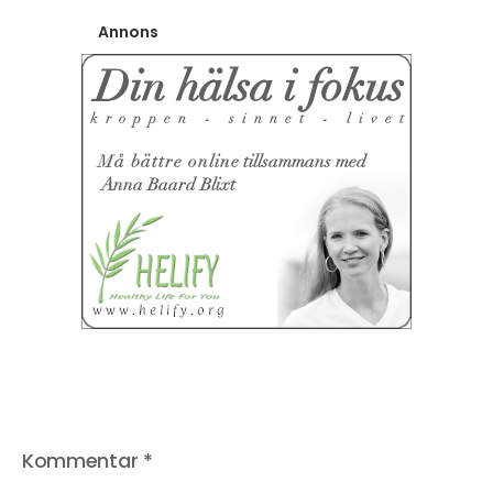
Annons
Kommentar
*