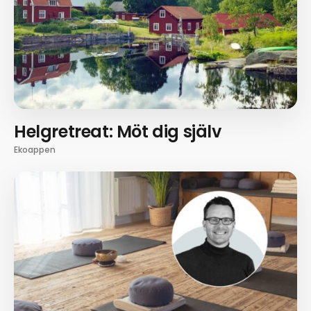
Helgretreat: Möt dig själv
Ekoappen