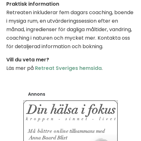
Praktisk information
Retreaten inkluderar fem dagars coaching, boende
i mysiga rum, en utvärderingssession efter en
månad, ingredienser för dagliga måltider, vandring,
coaching i naturen och mycket mer. Kontakta oss
för detaljerad information och bokning.
Vill du veta mer?
Läs mer på
Retreat Sveriges hemsida
.
Annons