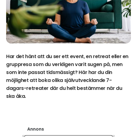
Har det hänt att du ser ett event, en retreat eller en
gruppresa som du verkligen varit sugen på, men
som inte passat tidsmässigt? Här har du din
möjlighet att boka olika självutvecklande 7-
dagars-retreater där du helt bestämmer när du
ska åka.
Annons