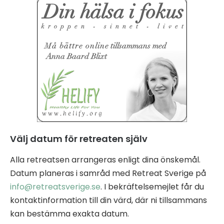
Välj datum för retreaten själv
Alla retreatsen arrangeras enligt dina önskemål.
Datum planeras i samråd med Retreat Sverige på
info@retreatsverige.se
. I bekräftelsemejlet får du
kontaktinformation till din värd, där ni tillsammans
kan bestämma exakta datum.