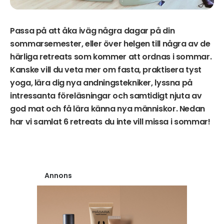
Passa på att åka iväg några dagar på din
sommarsemester, eller över helgen till några av de
härliga retreats som kommer att ordnas i sommar.
Kanske vill du veta mer om fasta, praktisera tyst
yoga, lära dig nya andningstekniker, lyssna på
intressanta föreläsningar och samtidigt njuta av
god mat och få lära känna nya människor. Nedan
har vi samlat 6 retreats du inte vill missa i sommar!
Annons