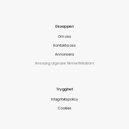
Ekoappen
Om oss
Kontakta oss
Annonsera
Ansvarig utgivare: Ninnie Wikström
Trygghet
Integritetspolicy
Cookies