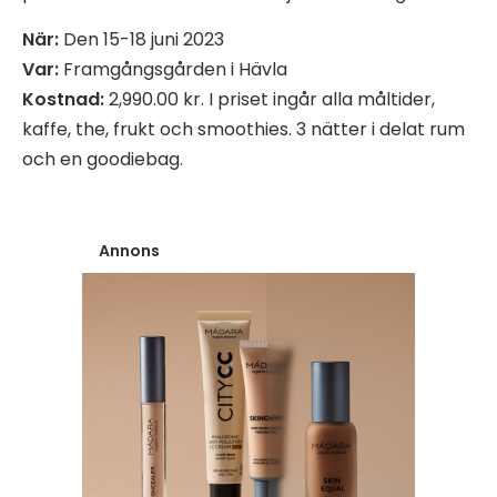
När:
Den 15-18 juni 2023
Var:
Framgångsgården i Hävla
Kostnad:
2,990.00 kr. I priset ingår alla måltider,
kaffe, the, frukt och smoothies. 3 nätter i delat rum
och en goodiebag.
Annons