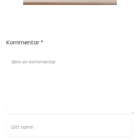
Kommentar
*