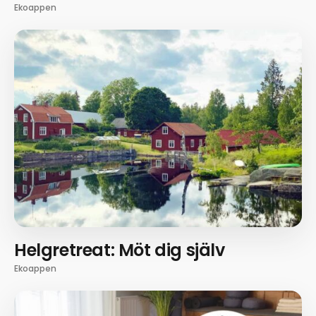
Ekoappen
Helgretreat: Möt dig själv
Ekoappen