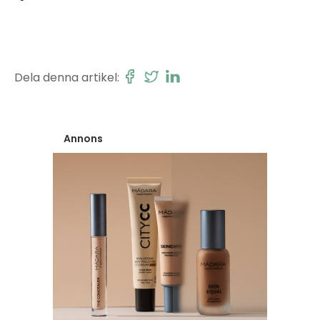
Dela denna artikel:
Annons