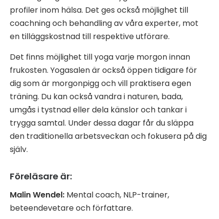
profiler inom hälsa. Det ges också möjlighet till
coachning och behandling av våra experter, mot
en tilläggskostnad till respektive utförare.
Det finns möjlighet till yoga varje morgon innan
frukosten. Yogasalen är också öppen tidigare för
dig som är morgonpigg och vill praktisera egen
träning. Du kan också vandra i naturen, bada,
umgås i tystnad eller dela känslor och tankar i
trygga samtal. Under dessa dagar får du släppa
den traditionella arbetsveckan och fokusera på dig
själv.
Föreläsare är:
Malin Wendel:
Mental coach, NLP-trainer,
beteendevetare och författare.