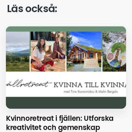
Läs också:
Kvinnoretreat i fjällen: Utforska
kreativitet och gemenskap