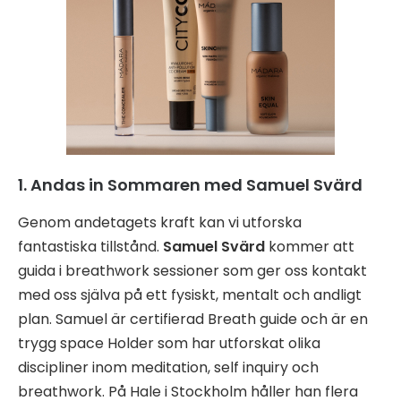
1. Andas in Sommaren med Samuel Svärd
Genom andetagets kraft kan vi utforska
fantastiska tillstånd.
Samuel Svärd
kommer att
guida i breathwork sessioner som ger oss kontakt
med oss själva på ett fysiskt, mentalt och andligt
plan. Samuel är certifierad Breath guide och är en
trygg space Holder som har utforskat olika
discipliner inom meditation, self inquiry och
breathwork. På Hale i Stockholm håller han flera