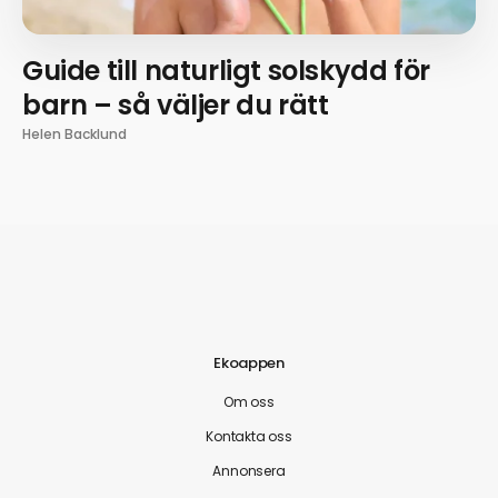
Guide till naturligt solskydd för
barn – så väljer du rätt
Helen Backlund
Ekoappen
Om oss
Kontakta oss
Annonsera