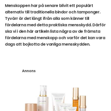
Menskoppen har på senare blivit ett populärt
alternativ till traditionella bindor och tamponger.
Tyvärr är det långt ifrån alla som känner till
fördelarna med detta praktiska mensskydd. Därför
ska vi i den här artikeln lista några av de främsta
fördelarna med menskopp och varför det kan vara
dags att bojkotta de vanliga mensskydden.
Annons