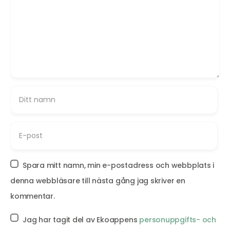
Spara mitt namn, min e-postadress och webbplats i
denna webbläsare till nästa gång jag skriver en
kommentar.
Jag har tagit del av Ekoappens
personuppgifts- och