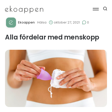
Ekoappen
Hälsa
oktober 27, 2021
0
Alla fördelar med menskopp