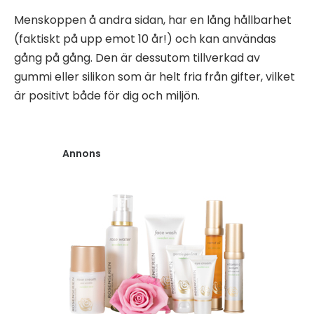
Menskoppen å andra sidan, har en lång hållbarhet
(faktiskt på upp emot 10 år!) och kan användas
gång på gång. Den är dessutom tillverkad av
gummi eller silikon som är helt fria från gifter, vilket
är positivt både för dig och miljön.
Annons