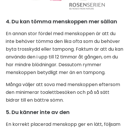
4. Du kan tömma menskoppen mer sällan
En annan stor fördel med menskoppen är att du
inte behöver tömma den lika ofta som du behöver
byta trosskydd eller tampong. Faktum är att du kan
använda den i upp till 12 timmar åt gången, om du
har mindre blödningar. Dessutom rymmer
menskoppen betydligt mer än en tampong.
Många väljer att sova med menskoppen eftersom
den minimerar toalettbesöken och på så sätt
bidrar till en bättre sömn.
5. Du känner inte av den
En korrekt placerad menskopp ger en lätt, följsam