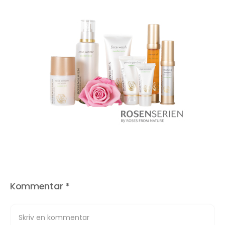
Kommentar
*