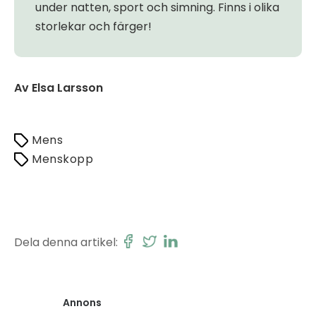
under natten, sport och simning. Finns i olika
storlekar och färger!
Av Elsa Larsson
Mens
Menskopp
Dela denna artikel:
Annons