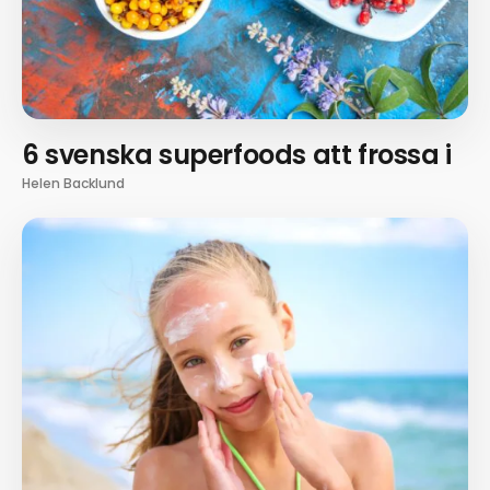
6 svenska superfoods att frossa i
Helen Backlund