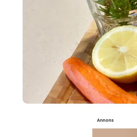
Annons