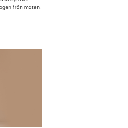
lagen från maten.