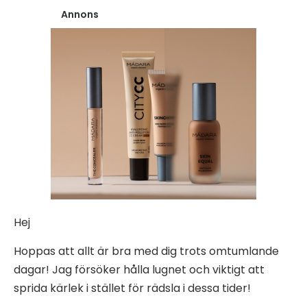
Annons
Hej
Hoppas att allt är bra med dig trots omtumlande
dagar! Jag försöker hålla lugnet och viktigt att
sprida kärlek i stället för rädsla i dessa tider!