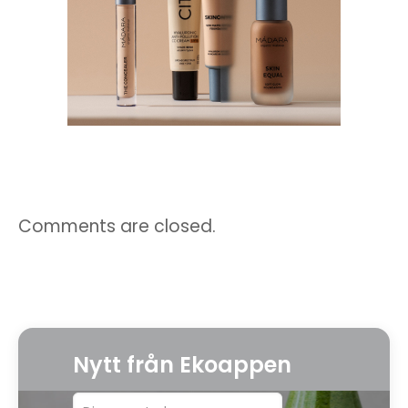
Comments are closed.
Nytt från Ekoappen