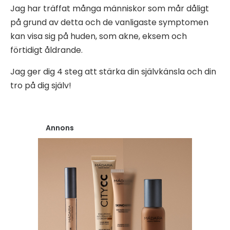
Jag har träffat många människor som mår dåligt
på grund av detta och de vanligaste symptomen
kan visa sig på huden, som akne, eksem och
förtidigt åldrande.
Jag ger dig 4 steg att stärka din självkänsla och din
tro på dig själv!
Annons