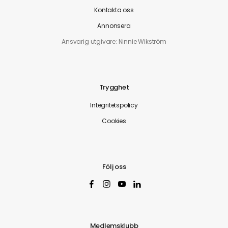
Kontakta oss
Annonsera
Ansvarig utgivare: Ninnie Wikström
Trygghet
Integritetspolicy
Cookies
Följ oss
Medlemsklubb