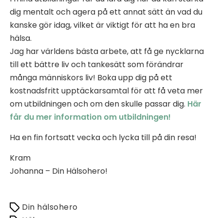
dig mentalt och agera på ett annat sätt än vad du
kanske gör idag, vilket är viktigt för att ha en bra
hälsa.
Jag har världens bästa arbete, att få ge nycklarna
till ett bättre liv och tankesätt som förändrar
många människors liv! Boka upp dig på ett
kostnadsfritt upptäckarsamtal för att få veta mer
om utbildningen och om den skulle passar dig.
Här
får du mer information om utbildningen!
Ha en fin fortsatt vecka och lycka till på din resa!
Kram
Johanna – Din Hälsohero!
Din hälsohero