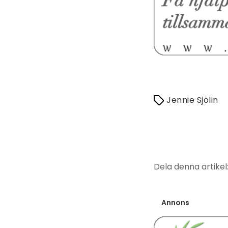
Jennie Sjölin
Dela denna artikel
Annons