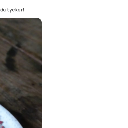
du tycker!