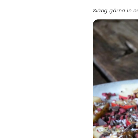
Släng gärna in 